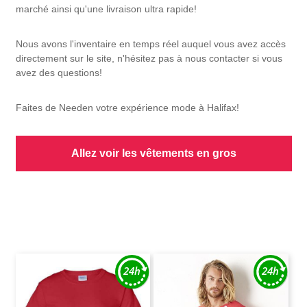
marché ainsi qu'une livraison ultra rapide!
Nous avons l'inventaire en temps réel auquel vous avez accès
directement sur le site, n'hésitez pas à nous contacter si vous
avez des questions!
Faites de Needen votre expérience mode à Halifax!
Allez voir les vêtements en gros