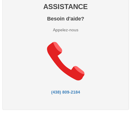
ASSISTANCE
Besoin d'aide?
Appelez-nous
(438) 809-2184