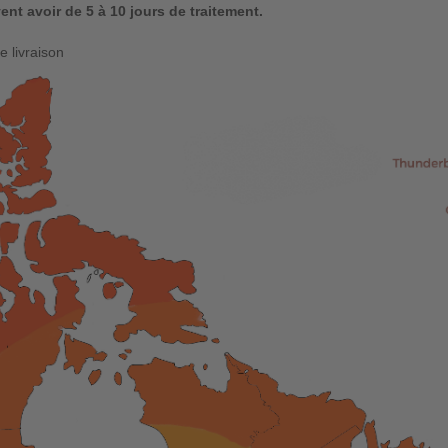
nt avoir de 5 à 10 jours de traitement.
 livraison