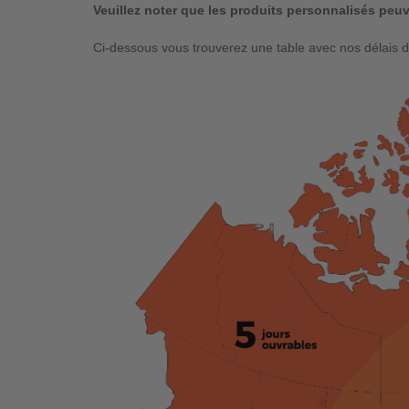
Veuillez noter que les produits personnalisés peuve
Ci-dessous vous trouverez une table avec nos délais de