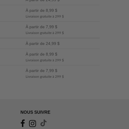
À partir de 8,99 $
Livraison gratuite à 299 $
À partir de 7,99 $
Livraison gratuite à 299 $
À partir de 24,99 $
À partir de 8,99 $
Livraison gratuite à 299 $
À partir de 7,99 $
Livraison gratuite à 299 $
NOUS SUIVRE