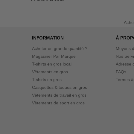
Ache
INFORMATION
À PROP
Acheter en grande quantité ?
Moyens d
Magasiner Par Marque
Nos Serv
T-shirts en gros local
Adresse d
Vêtements en gros
FAQs
T-shirts en gros
Termes &
Casquettes & tuques en gros
Vêtements de travail en gros
Vêtements de sport en gros