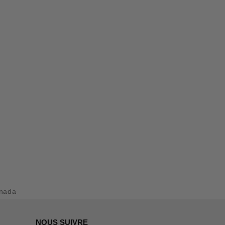
nada
NOUS SUIVRE