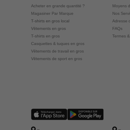
Acheter en grande quantité ?
Moyens d
Magasiner Par Marque
Nos Serv
T-shirts en gros local
Adresse d
Vêtements en gros
FAQs
T-shirts en gros
Termes &
Casquettes & tuques en gros
Vêtements de travail en gros
Vêtements de sport en gros