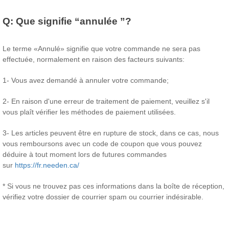
Q:
Que signifie “annulée ”?
Le terme «Annulé» signifie que votre commande ne sera pas
effectuée, normalement en raison des facteurs suivants:
1- Vous avez demandé à annuler votre commande;
2- En raison d'une erreur de traitement de paiement, veuillez s'il
vous plaît vérifier les méthodes de paiement utilisées.
3- Les articles peuvent être en rupture de stock, dans ce cas, nous
vous remboursons avec un code de coupon que vous pouvez
déduire à tout moment lors de futures commandes
sur
https://fr.needen.ca/
* Si vous ne trouvez pas ces informations dans la boîte de réception,
vérifiez votre dossier de courrier spam ou courrier indésirable.