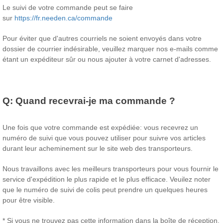
Le suivi de votre commande peut se faire
sur
https://fr.needen.ca/commande
Pour éviter que d'autres courriels ne soient envoyés dans votre
dossier de courrier indésirable, veuillez marquer nos e-mails comme
étant un expéditeur sûr ou nous ajouter à votre carnet d'adresses.
Q:
Quand recevrai-je ma commande ?
Une fois que votre commande est expédiée: vous recevrez un
numéro de suivi que vous pouvez utiliser pour suivre vos articles
durant leur acheminement sur le site web des transporteurs.
Nous travaillons avec les meilleurs transporteurs pour vous fournir le
service d'expédition le plus rapide et le plus efficace. Veuilez noter
que le numéro de suivi de colis peut prendre un quelques heures
pour être visible.
* Si vous ne trouvez pas cette information dans la boîte de réception,