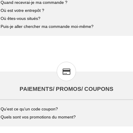
Quand recevrai-je ma commande ?
Où est votre entrepôt ?
Où êtes-vous situés?
Puis-je aller chercher ma commande moi-même?
PAIEMENTS/ PROMOS/ COUPONS
Qu'est ce qu'un code coupon?
Quels sont vos promotions du moment?