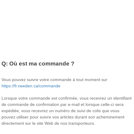
Q:
Où est ma commande ?
Vous pouvez suivre votre commande à tout moment sur
https://fr.needen.ca/commande
Lorsque votre commande est confirmée, vous recevrez un identifiant
de commande de confirmation par e-mail et lorsque celle-ci sera
expédiée, vous recevrez un numéro de suivi de colis que vous
pouvez utiliser pour suivre vos articles durant son acheminement
directement sur le site Web de nos transporteurs.