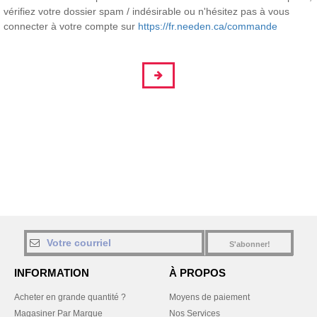
vérifiez votre dossier spam / indésirable ou n'hésitez pas à vous
connecter à votre compte sur
https://fr.needen.ca/commande
S'abonner!
INFORMATION
À PROPOS
Acheter en grande quantité ?
Moyens de paiement
Magasiner Par Marque
Nos Services