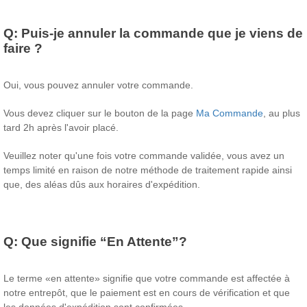
Q:
Puis-je annuler la commande que je viens de
faire ?
Oui, vous pouvez annuler votre commande.
Vous devez cliquer sur le bouton de la page
Ma Commande
, au plus
tard 2h après l'avoir placé.
Veuillez noter qu'une fois votre commande validée, vous avez un
temps limité en raison de notre méthode de traitement rapide ainsi
que, des aléas dûs aux horaires d'expédition.
Q:
Que signifie “En Attente”?
Le terme «en attente» signifie que votre commande est affectée à
notre entrepôt, que le paiement est en cours de vérification et que