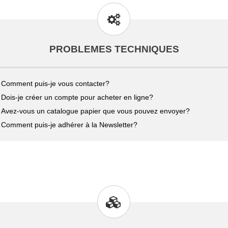
PROBLEMES TECHNIQUES
Comment puis-je vous contacter?
Dois-je créer un compte pour acheter en ligne?
Avez-vous un catalogue papier que vous pouvez envoyer?
Comment puis-je adhérer à la Newsletter?