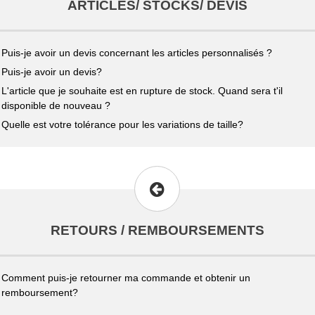
ARTICLES/ STOCKS/ DEVIS
Puis-je avoir un devis concernant les articles personnalisés ?
Puis-je avoir un devis?
L'article que je souhaite est en rupture de stock. Quand sera t'il
disponible de nouveau ?
Quelle est votre tolérance pour les variations de taille?
RETOURS / REMBOURSEMENTS
Comment puis-je retourner ma commande et obtenir un
remboursement?