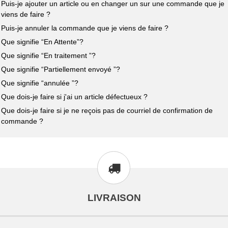
Puis-je ajouter un article ou en changer un sur une commande que je
viens de faire ?
Puis-je annuler la commande que je viens de faire ?
Que signifie “En Attente”?
Que signifie “En traitement ”?
Que signifie “Partiellement envoyé ”?
Que signifie “annulée ”?
Que dois-je faire si j'ai un article défectueux ?
Que dois-je faire si je ne reçois pas de courriel de confirmation de
commande ?
LIVRAISON