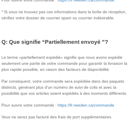
Pour suivre votre commande :
https://fr.needen.ca/commande
* Si vous ne trouvez pas ces informations dans la boîte de réception,
vérifiez votre dossier de courrier spam ou courrier indésirable.
Q:
Que signifie “Partiellement envoyé ”?
Le terme «partiellement expédié» signifie que nous avons expédié
seulement une partie de votre commande pour garantir la livraison la
plus rapide possible, en raison des facteurs de disponibilité.
Par conséquent, votre commande sera expédiée dans des paquets
distincts, générant plus d'un numéro de suivi de colis et avec la
possibilité que vos articles soient expédiés à des moments différents.
Pour suivre votre commande :
https://fr.needen.ca/commande
Vous ne serez pas facturé des frais de port supplémentaires.