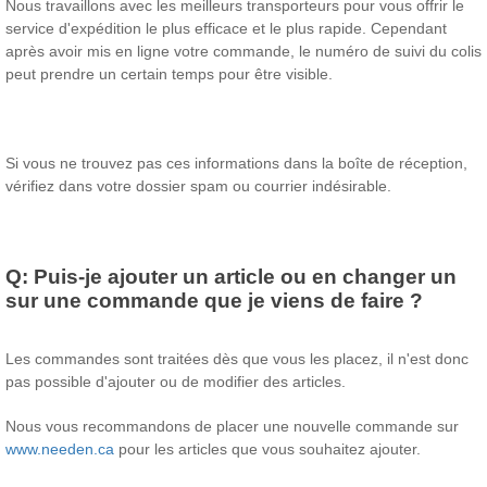
Nous travaillons avec les meilleurs transporteurs pour vous offrir le
service d'expédition le plus efficace et le plus rapide. Cependant
après avoir mis en ligne votre commande, le numéro de suivi du colis
peut prendre un certain temps pour être visible.
Si vous ne trouvez pas ces informations dans la boîte de réception,
vérifiez dans votre dossier spam ou courrier indésirable.
Q:
Puis-je ajouter un article ou en changer un
sur une commande que je viens de faire ?
Les commandes sont traitées dès que vous les placez, il n'est donc
pas possible d'ajouter ou de modifier des articles.
Nous vous recommandons de placer une nouvelle commande sur
www.needen.ca
pour les articles que vous souhaitez ajouter.