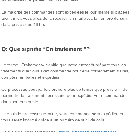
les données d'expédition sont confirmées.
La majorité des commandes sont expédiées le jour même si placées
avant midi, vous allez donc recevoir un mail avec le numéro de suivi
de la poste sous 48 hrs.
Q:
Que signifie “En traitement ”?
Le terme «Traitement» signifie que notre entrepôt prépare tous les
vêtements que vous avez commandé pour être correctement traités,
comptés, emballés et expédiés.
Ce processus peut parfois prendre plus de temps que prévu afin de
permettre le traitement nécessaire pour expédier votre commande
dans son ensemble.
Une fois le processus terminé, votre commande sera expédiée et
vous serez informé grâce à un numéro de suivi de colis.