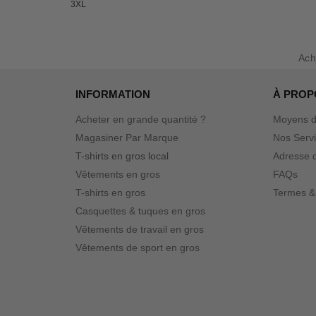
3XL
Ach
INFORMATION
À PROP
Acheter en grande quantité ?
Moyens d
Magasiner Par Marque
Nos Serv
T-shirts en gros local
Adresse d
Vêtements en gros
FAQs
T-shirts en gros
Termes &
Casquettes & tuques en gros
Vêtements de travail en gros
Vêtements de sport en gros