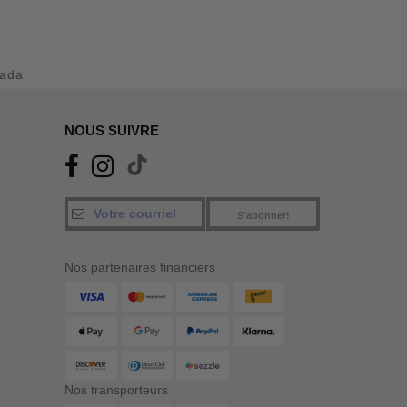
ada
NOUS SUIVRE
S'abonner!
Nos partenaires financiers
Nos transporteurs