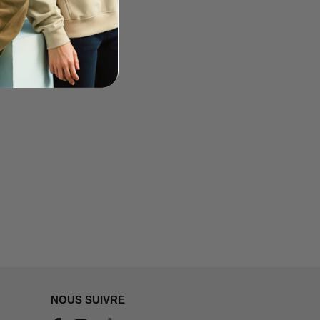
NOUS SUIVRE