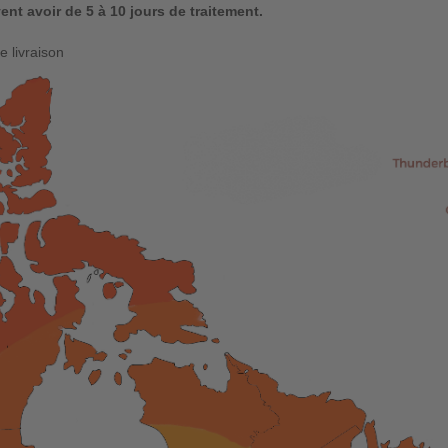
nt avoir de 5 à 10 jours de traitement.
 livraison