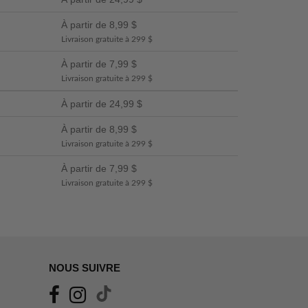
À partir de 8,99 $
Livraison gratuite à 299 $
À partir de 7,99 $
Livraison gratuite à 299 $
À partir de 24,99 $
À partir de 8,99 $
Livraison gratuite à 299 $
À partir de 7,99 $
Livraison gratuite à 299 $
NOUS SUIVRE