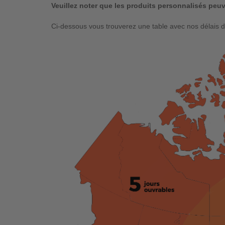
Veuillez noter que les produits personnalisés peuve
Ci-dessous vous trouverez une table avec nos délais de