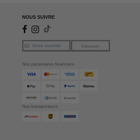
NOUS SUIVRE
S'abonner!
Nos partenaires financiers
Nos transporteurs