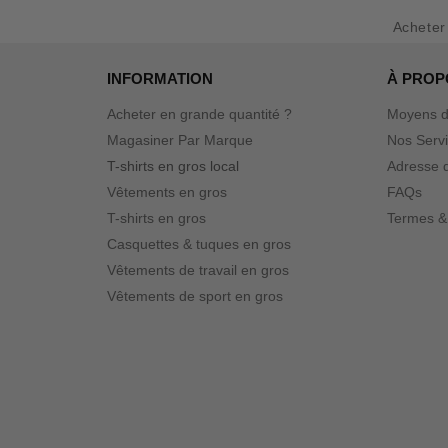
Achete
INFORMATION
À PROP
Acheter en grande quantité ?
Moyens d
Magasiner Par Marque
Nos Serv
T-shirts en gros local
Adresse d
Vêtements en gros
FAQs
T-shirts en gros
Termes &
Casquettes & tuques en gros
Vêtements de travail en gros
Vêtements de sport en gros