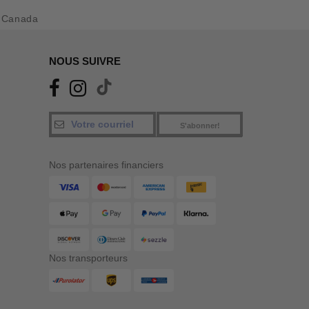
 Canada
NOUS SUIVRE
S'abonner!
Nos partenaires financiers
Nos transporteurs