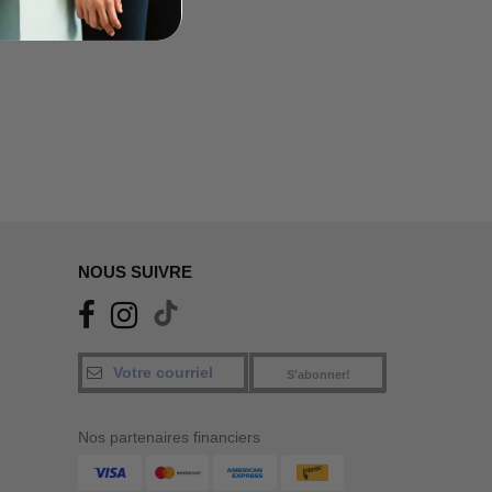
NOUS SUIVRE
S'abonner!
Nos partenaires financiers