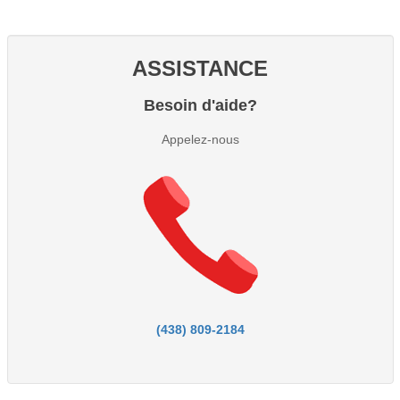
ASSISTANCE
Besoin d'aide?
Appelez-nous
(438) 809-2184