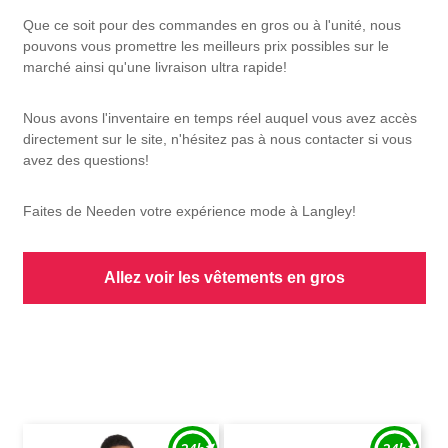
Que ce soit pour des commandes en gros ou à l'unité, nous
pouvons vous promettre les meilleurs prix possibles sur le
marché ainsi qu'une livraison ultra rapide!
Nous avons l'inventaire en temps réel auquel vous avez accès
directement sur le site, n'hésitez pas à nous contacter si vous
avez des questions!
Faites de Needen votre expérience mode à Langley!
Allez voir les vêtements en gros