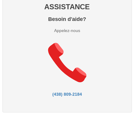
ASSISTANCE
Besoin d'aide?
Appelez-nous
(438) 809-2184