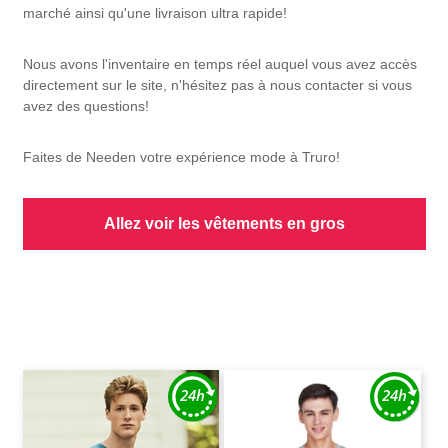
marché ainsi qu'une livraison ultra rapide!
Nous avons l'inventaire en temps réel auquel vous avez accès
directement sur le site, n'hésitez pas à nous contacter si vous
avez des questions!
Faites de Needen votre expérience mode à Truro!
Allez voir les vêtements en gros