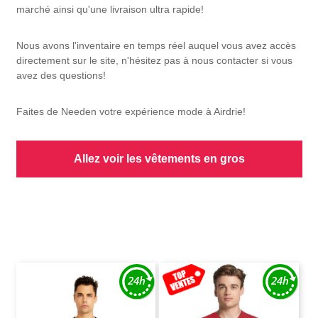
marché ainsi qu'une livraison ultra rapide!
Nous avons l'inventaire en temps réel auquel vous avez accès
directement sur le site, n'hésitez pas à nous contacter si vous
avez des questions!
Faites de Needen votre expérience mode à Airdrie!
Allez voir les vêtements en gros