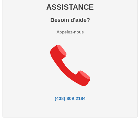
ASSISTANCE
Besoin d'aide?
Appelez-nous
(438) 809-2184