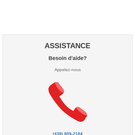
ASSISTANCE
Besoin d'aide?
Appelez-nous
(438) 809-2184