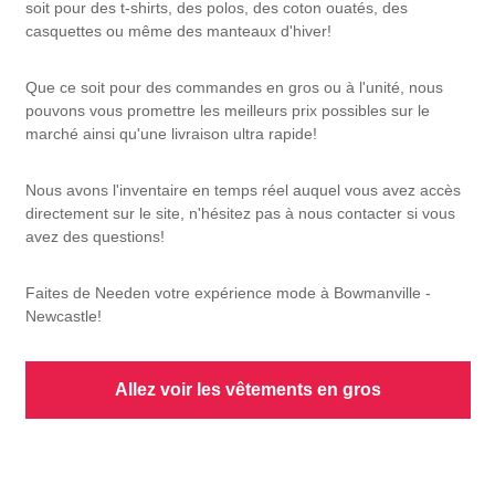
soit pour des t-shirts, des polos, des coton ouatés, des
casquettes ou même des manteaux d'hiver!
Que ce soit pour des commandes en gros ou à l'unité, nous
pouvons vous promettre les meilleurs prix possibles sur le
marché ainsi qu'une livraison ultra rapide!
Nous avons l'inventaire en temps réel auquel vous avez accès
directement sur le site, n'hésitez pas à nous contacter si vous
avez des questions!
Faites de Needen votre expérience mode à Bowmanville -
Newcastle!
Allez voir les vêtements en gros