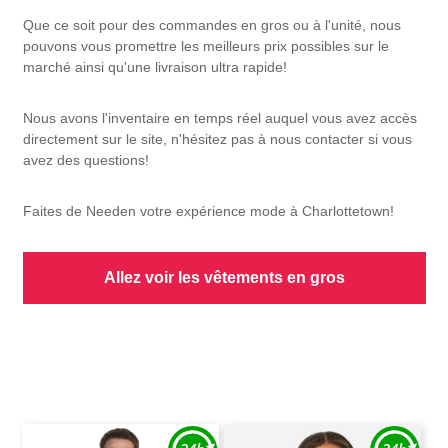
Que ce soit pour des commandes en gros ou à l'unité, nous
pouvons vous promettre les meilleurs prix possibles sur le
marché ainsi qu'une livraison ultra rapide!
Nous avons l'inventaire en temps réel auquel vous avez accès
directement sur le site, n'hésitez pas à nous contacter si vous
avez des questions!
Faites de Needen votre expérience mode à Charlottetown!
Allez voir les vêtements en gros