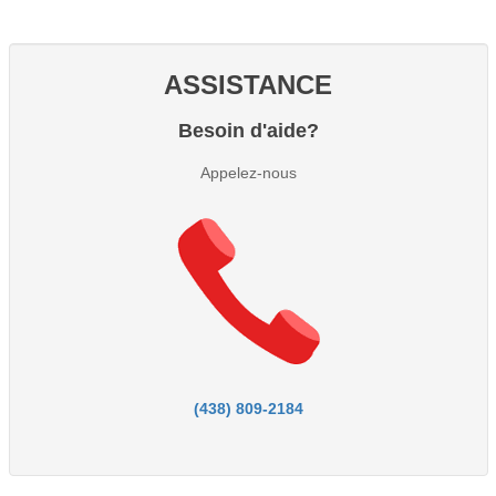
ASSISTANCE
Besoin d'aide?
Appelez-nous
(438) 809-2184