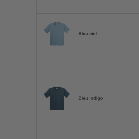
Bleu ciel
Bleu Indigo