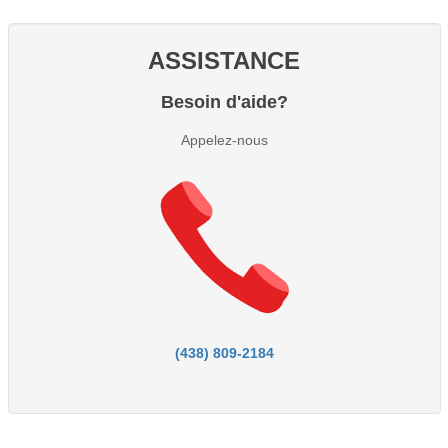
ASSISTANCE
Besoin d'aide?
Appelez-nous
(438) 809-2184