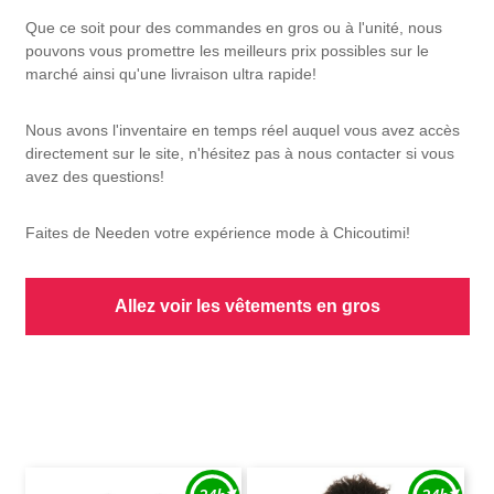
Que ce soit pour des commandes en gros ou à l'unité, nous
pouvons vous promettre les meilleurs prix possibles sur le
marché ainsi qu'une livraison ultra rapide!
Nous avons l'inventaire en temps réel auquel vous avez accès
directement sur le site, n'hésitez pas à nous contacter si vous
avez des questions!
Faites de Needen votre expérience mode à Chicoutimi!
Allez voir les vêtements en gros