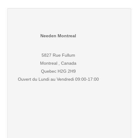
Needen Montreal
5827 Rue Fullum
Montreal , Canada
Quebec H2G 2H9
Ouvert du Lundi au Vendredi 09:00-17:00