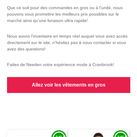
Que ce soit pour des commandes en gros ou à l'unité, nous
pouvons vous promettre les meilleurs prix possibles sur le
marché ainsi qu'une livraison ultra rapide!
Nous avons l'inventaire en temps réel auquel vous avez accès
directement sur le site, n'hésitez pas à nous contacter si vous
avez des questions!
Faites de Needen votre expérience mode à Cranbrook!
Allez voir les vêtements en gros