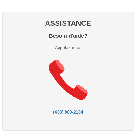
ASSISTANCE
Besoin d'aide?
Appelez-nous
(438) 809-2184