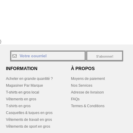
}
S'abonner!
INFORMATION
À PROPOS
Acheter en grande quantité ?
Moyens de paiement
Magasiner Par Marque
Nos Services
T-shirts en gros local
Adresse de livraison
Vêtements en gros
FAQs
T-shirts en gros
Termes & Conditions
Casquettes & tuques en gros
Vêtements de travail en gros
Vêtements de sport en gros