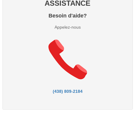
ASSISTANCE
Besoin d'aide?
Appelez-nous
(438) 809-2184