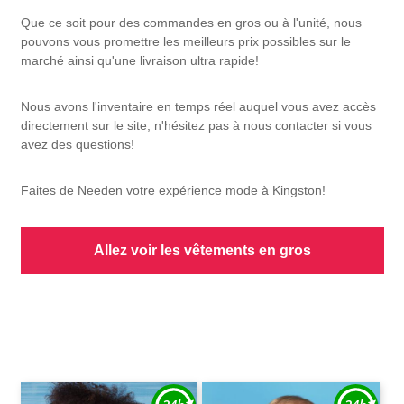
Que ce soit pour des commandes en gros ou à l'unité, nous
pouvons vous promettre les meilleurs prix possibles sur le
marché ainsi qu'une livraison ultra rapide!
Nous avons l'inventaire en temps réel auquel vous avez accès
directement sur le site, n'hésitez pas à nous contacter si vous
avez des questions!
Faites de Needen votre expérience mode à Kingston!
Allez voir les vêtements en gros