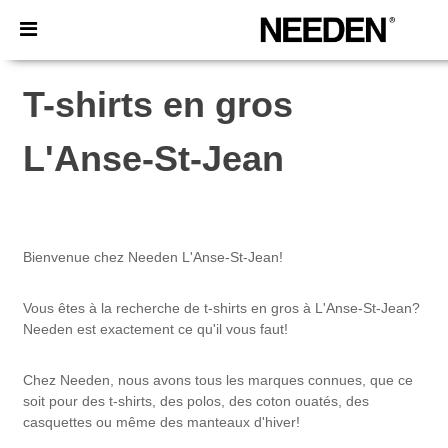
×
Appli Needen
Meilleurs prix sur l’app !
T-shirts en gros
L'Anse-St-Jean
Bienvenue chez Needen L'Anse-St-Jean!
Vous êtes à la recherche de t-shirts en gros à L'Anse-St-Jean?
Needen est exactement ce qu'il vous faut!
Chez Needen, nous avons tous les marques connues, que ce
soit pour des t-shirts, des polos, des coton ouatés, des
casquettes ou même des manteaux d'hiver!