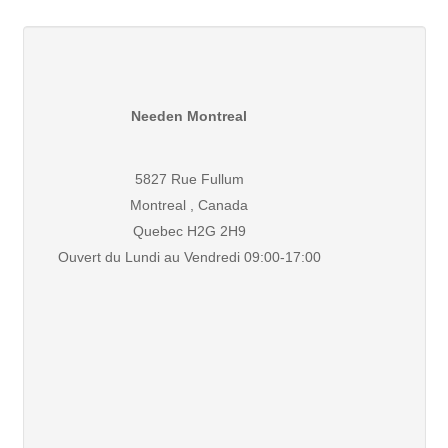
Needen Montreal
5827 Rue Fullum
Montreal , Canada
Quebec H2G 2H9
Ouvert du Lundi au Vendredi 09:00-17:00