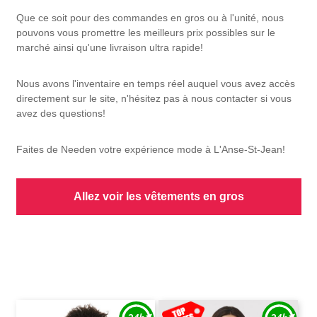
Que ce soit pour des commandes en gros ou à l'unité, nous
pouvons vous promettre les meilleurs prix possibles sur le
marché ainsi qu'une livraison ultra rapide!
Nous avons l'inventaire en temps réel auquel vous avez accès
directement sur le site, n'hésitez pas à nous contacter si vous
avez des questions!
Faites de Needen votre expérience mode à L'Anse-St-Jean!
Allez voir les vêtements en gros