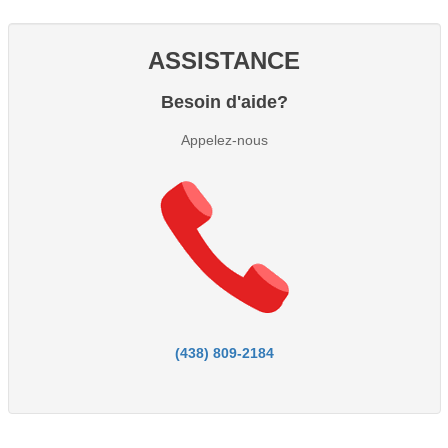
ASSISTANCE
Besoin d'aide?
Appelez-nous
(438) 809-2184