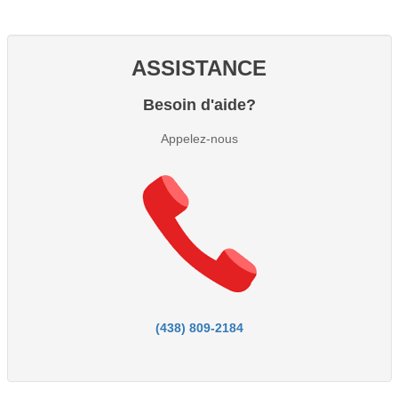
ASSISTANCE
Besoin d'aide?
Appelez-nous
(438) 809-2184