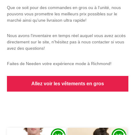
Que ce soit pour des commandes en gros ou à l'unité, nous
pouvons vous promettre les meilleurs prix possibles sur le
marché ainsi qu'une livraison ultra rapide!
Nous avons l'inventaire en temps réel auquel vous avez accès
directement sur le site, n'hésitez pas à nous contacter si vous
avez des questions!
Faites de Needen votre expérience mode à Richmond!
Allez voir les vêtements en gros