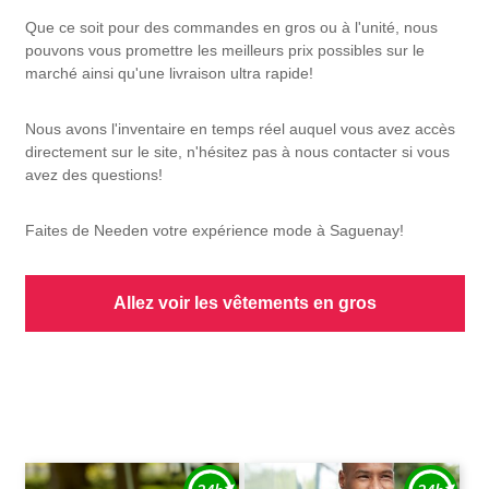
Que ce soit pour des commandes en gros ou à l'unité, nous
pouvons vous promettre les meilleurs prix possibles sur le
marché ainsi qu'une livraison ultra rapide!
Nous avons l'inventaire en temps réel auquel vous avez accès
directement sur le site, n'hésitez pas à nous contacter si vous
avez des questions!
Faites de Needen votre expérience mode à Saguenay!
Allez voir les vêtements en gros