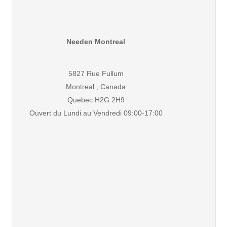
Needen Montreal
5827 Rue Fullum
Montreal , Canada
Quebec H2G 2H9
Ouvert du Lundi au Vendredi 09:00-17:00