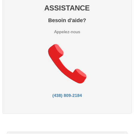
ASSISTANCE
Besoin d'aide?
Appelez-nous
(438) 809-2184