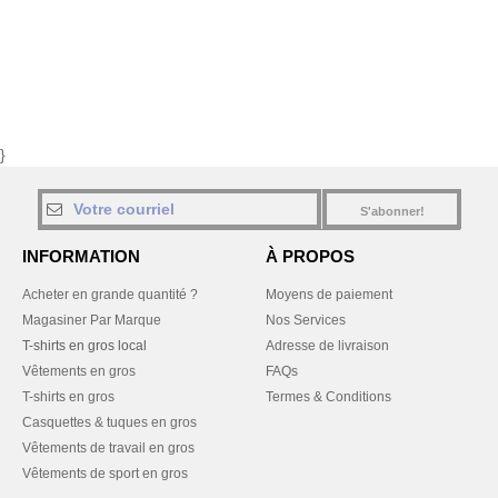
}
S'abonner!
INFORMATION
À PROPOS
Acheter en grande quantité ?
Moyens de paiement
Magasiner Par Marque
Nos Services
T-shirts en gros local
Adresse de livraison
Vêtements en gros
FAQs
T-shirts en gros
Termes & Conditions
Casquettes & tuques en gros
Vêtements de travail en gros
Vêtements de sport en gros