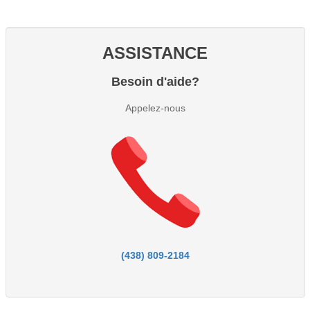
ASSISTANCE
Besoin d'aide?
Appelez-nous
(438) 809-2184