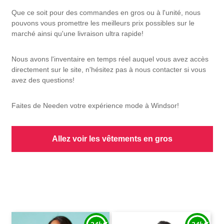
Que ce soit pour des commandes en gros ou à l'unité, nous
pouvons vous promettre les meilleurs prix possibles sur le
marché ainsi qu'une livraison ultra rapide!
Nous avons l'inventaire en temps réel auquel vous avez accès
directement sur le site, n'hésitez pas à nous contacter si vous
avez des questions!
Faites de Needen votre expérience mode à Windsor!
Allez voir les vêtements en gros