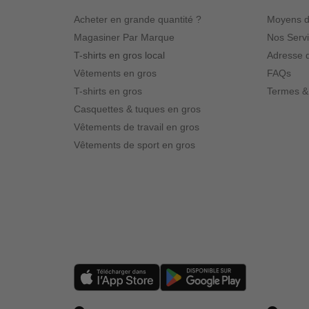
Acheter en grande quantité ?
Moyens d
Magasiner Par Marque
Nos Serv
T-shirts en gros local
Adresse d
Vêtements en gros
FAQs
T-shirts en gros
Termes &
Casquettes & tuques en gros
Vêtements de travail en gros
Vêtements de sport en gros