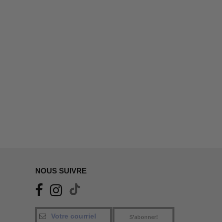
NOUS SUIVRE
S'abonner!