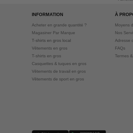
INFORMATION
À PROP
Acheter en grande quantité ?
Moyens d
Magasiner Par Marque
Nos Serv
T-shirts en gros local
Adresse d
Vêtements en gros
FAQs
T-shirts en gros
Termes &
Casquettes & tuques en gros
Vêtements de travail en gros
Vêtements de sport en gros