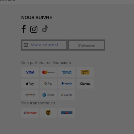
NOUS SUIVRE
S'abonner!
Nos partenaires financiers
Nos transporteurs