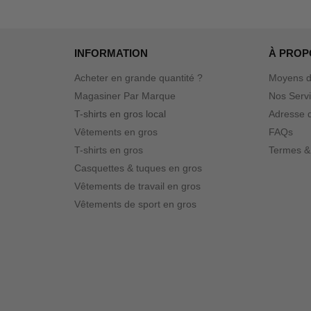
INFORMATION
À PROP
Acheter en grande quantité ?
Moyens d
Magasiner Par Marque
Nos Serv
T-shirts en gros local
Adresse d
Vêtements en gros
FAQs
T-shirts en gros
Termes &
Casquettes & tuques en gros
Vêtements de travail en gros
Vêtements de sport en gros