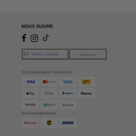
NOUS SUIVRE
S'abonner!
Nos partenaires financiers
Nos transporteurs