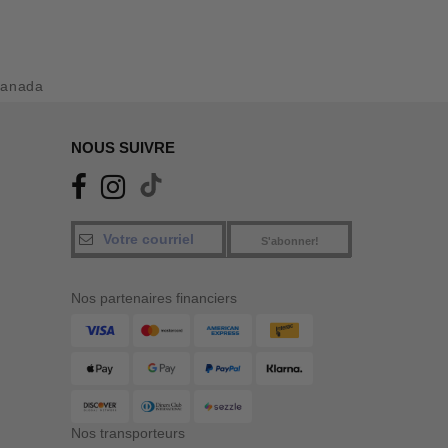
Canada
NOUS SUIVRE
S'abonner!
Nos partenaires financiers
Nos transporteurs