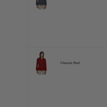
Classic Red