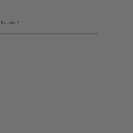
 $ d'achat!