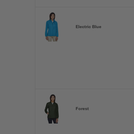
Electric Blue
Forest