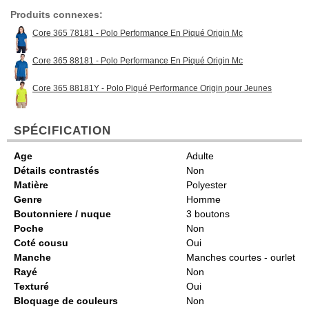
Produits connexes:
Core 365 78181 - Polo Performance En Piqué Origin Mc
Core 365 88181 - Polo Performance En Piqué Origin Mc
Core 365 88181Y - Polo Piqué Performance Origin pour Jeunes
SPÉCIFICATION
Age
Adulte
Détails contrastés
Non
Matière
Polyester
Genre
Homme
Boutonniere / nuque
3 boutons
Poche
Non
Coté cousu
Oui
Manche
Manches courtes - ourlet
Rayé
Non
Texturé
Oui
Bloquage de couleurs
Non