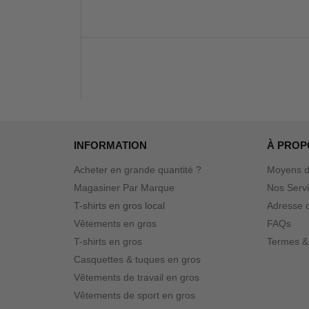
INFORMATION
À PROP
Acheter en grande quantité ?
Moyens d
Magasiner Par Marque
Nos Serv
T-shirts en gros local
Adresse d
Vêtements en gros
FAQs
T-shirts en gros
Termes &
Casquettes & tuques en gros
Vêtements de travail en gros
Vêtements de sport en gros