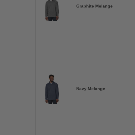
Graphite Melange
Navy Melange