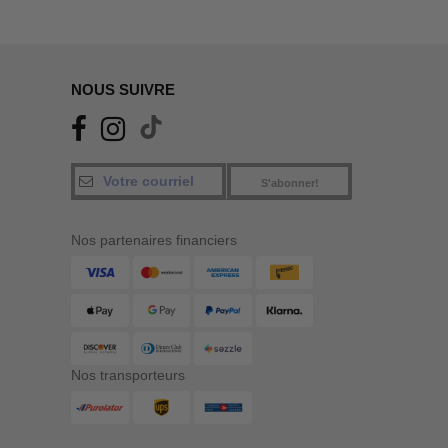
NOUS SUIVRE
S'abonner!
Nos partenaires financiers
Nos transporteurs