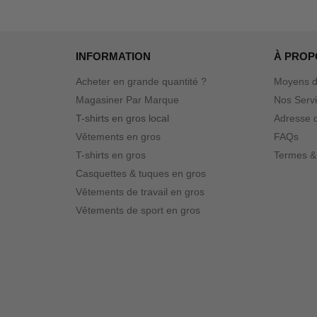
INFORMATION
À PROP
Acheter en grande quantité ?
Moyens d
Magasiner Par Marque
Nos Serv
T-shirts en gros local
Adresse d
Vêtements en gros
FAQs
T-shirts en gros
Termes &
Casquettes & tuques en gros
Vêtements de travail en gros
Vêtements de sport en gros