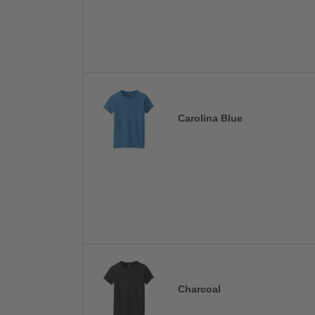
Carolina Blue
Charcoal