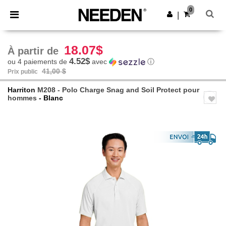
×
Appli Needen
0
Obtenir l'appli
|
Meilleurs prix sur l’app !
18.07$
À partir de
4.52$
ou 4 paiements de
avec
ⓘ
41,00 $
Prix public
Harriton
M208 - Polo Charge Snag and Soil Protect pour
hommes
- Blanc
Previous
Next