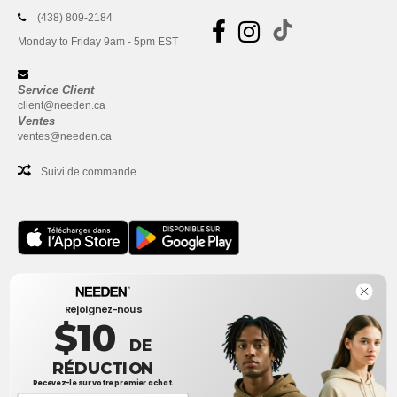
(438) 809-2184
Monday to Friday 9am - 5pm EST
Service Client
client@needen.ca
Ventes
ventes@needen.ca
Suivi de commande
Bureau
Rejoignez-nous
One Dundas Street West Suite 2500
$10
Toronto, Ontario, M5G 1Z3
DE
Ceci n'est PAS l'adresse de retour. Pour les retours, voir ici
RÉDUCTION
Recevez-le sur votre premier achat.
Bureau