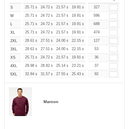
+
25.71
24.72
21.57
19.91
18.91
327
18.58
S
$
$
$
$
$
$
+
25.71
24.72
21.57
19.91
18.91
596
18.58
M
$
$
$
$
$
$
+
25.71
24.72
21.57
19.91
18.91
688
18.58
L
$
$
$
$
$
$
+
25.71
24.72
21.57
19.91
18.91
474
18.58
XL
$
$
$
$
$
$
+
28.61
27.51
24.00
22.15
21.04
127
20.68
2XL
$
$
$
$
$
$
+
28.61
27.51
24.00
22.15
21.04
53
20.68
3XL
$
$
$
$
$
$
+
25.71
24.72
21.57
19.91
18.91
36
18.58
XS
$
$
$
$
$
$
+
29.98
28.82
25.14
23.21
22.05
37
21.66
4XL
$
$
$
$
$
$
+
32.84
31.57
27.55
25.43
24.16
92
23.73
5XL
$
$
$
$
$
$
Maroon