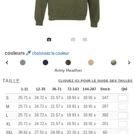
couleurs
choisissez la couleur
Army Heather
TAILLE
CLIQUEZ ICI POUR LE GUIDE DES TAILLES
1-11
12-35
36-71
72-143
144-287
Stock
288 +
Plus
Qté
+
25.71
24.72
21.57
19.91
18.91
18.58
147
S
$
$
$
$
$
$
+
25.71
24.72
21.57
19.91
18.91
18.58
287
M
$
$
$
$
$
$
+
25.71
24.72
21.57
19.91
18.91
18.58
392
L
$
$
$
$
$
$
+
25.71
24.72
21.57
19.91
18.91
18.58
251
XL
$
$
$
$
$
$
+
28.61
27.51
24.00
22.15
21.04
20.68
60
2XL
$
$
$
$
$
$