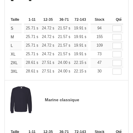
Taille
1-11
12-35
36-71
72-143
144-287
Stock
288 +
Qté
Plus
+
25.71
24.72
21.57
19.91
18.91
94
18.58
S
$
$
$
$
$
$
+
25.71
24.72
21.57
19.91
18.91
155
18.58
M
$
$
$
$
$
$
+
25.71
24.72
21.57
19.91
18.91
109
18.58
L
$
$
$
$
$
$
+
25.71
24.72
21.57
19.91
18.91
73
18.58
XL
$
$
$
$
$
$
+
28.61
27.51
24.00
22.15
21.04
47
20.68
2XL
$
$
$
$
$
$
+
28.61
27.51
24.00
22.15
21.04
30
20.68
3XL
$
$
$
$
$
$
Marine classique
Taille
1-11
12-35
36-71
72-143
144-287
Stock
288 +
Qté
Plus