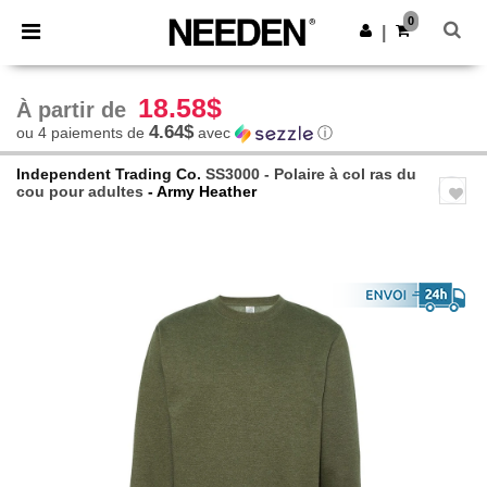
×
Appli Needen
0
Obtenir l'appli
|
Meilleurs prix sur l’app !
18.58$
À partir de
4.64$
ou 4 paiements de
avec
ⓘ
Independent Trading Co.
SS3000 - Polaire à col ras du
cou pour adultes
- Army Heather
Previous
Next