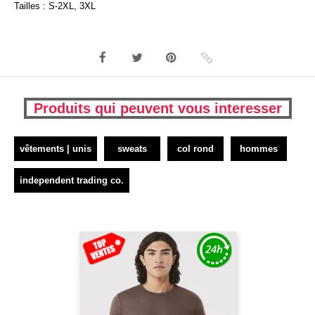
Tailles : S-2XL, 3XL
Produits qui peuvent vous interesser
vêtements | unis
sweats
col rond
hommes
independent trading co.