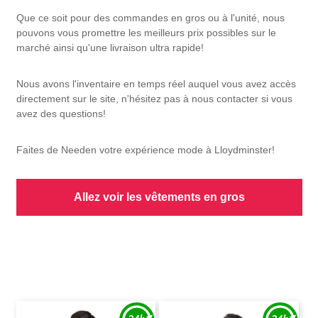
Que ce soit pour des commandes en gros ou à l'unité, nous
pouvons vous promettre les meilleurs prix possibles sur le
marché ainsi qu'une livraison ultra rapide!
Nous avons l'inventaire en temps réel auquel vous avez accès
directement sur le site, n'hésitez pas à nous contacter si vous
avez des questions!
Faites de Needen votre expérience mode à Lloydminster!
Allez voir les vêtements en gros