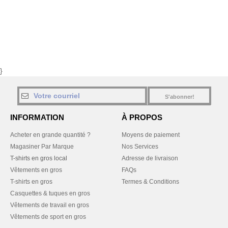
}
S'abonner!
INFORMATION
À PROPOS
Acheter en grande quantité ?
Moyens de paiement
Magasiner Par Marque
Nos Services
T-shirts en gros local
Adresse de livraison
Vêtements en gros
FAQs
T-shirts en gros
Termes & Conditions
Casquettes & tuques en gros
Vêtements de travail en gros
Vêtements de sport en gros