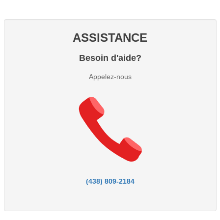
ASSISTANCE
Besoin d'aide?
Appelez-nous
(438) 809-2184