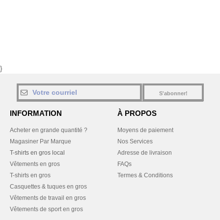
}
S'abonner!
INFORMATION
À PROPOS
Acheter en grande quantité ?
Moyens de paiement
Magasiner Par Marque
Nos Services
T-shirts en gros local
Adresse de livraison
Vêtements en gros
FAQs
T-shirts en gros
Termes & Conditions
Casquettes & tuques en gros
Vêtements de travail en gros
Vêtements de sport en gros