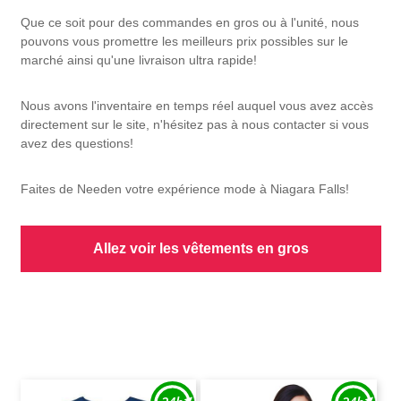
Que ce soit pour des commandes en gros ou à l'unité, nous
pouvons vous promettre les meilleurs prix possibles sur le
marché ainsi qu'une livraison ultra rapide!
Nous avons l'inventaire en temps réel auquel vous avez accès
directement sur le site, n'hésitez pas à nous contacter si vous
avez des questions!
Faites de Needen votre expérience mode à Niagara Falls!
Allez voir les vêtements en gros