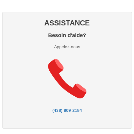
ASSISTANCE
Besoin d'aide?
Appelez-nous
(438) 809-2184