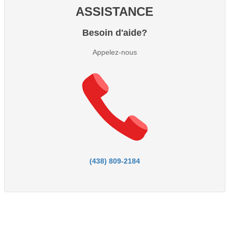
ASSISTANCE
Besoin d'aide?
Appelez-nous
(438) 809-2184