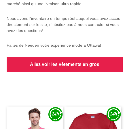
marché ainsi qu'une livraison ultra rapide!
Nous avons l'inventaire en temps réel auquel vous avez accès
directement sur le site, n'hésitez pas à nous contacter si vous
avez des questions!
Faites de Needen votre expérience mode à Ottawa!
Allez voir les vêtements en gros