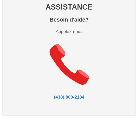
ASSISTANCE
Besoin d'aide?
Appelez-nous
(438) 809-2184