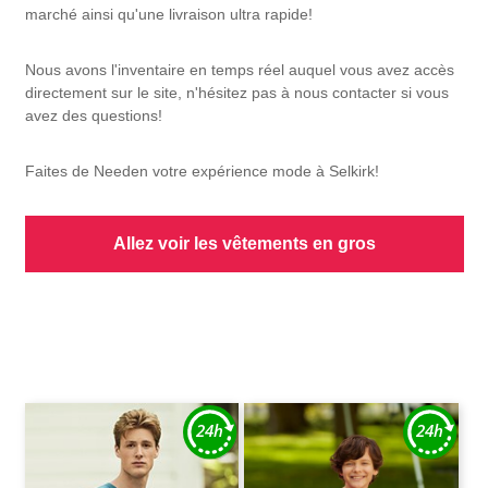
marché ainsi qu'une livraison ultra rapide!
Nous avons l'inventaire en temps réel auquel vous avez accès
directement sur le site, n'hésitez pas à nous contacter si vous
avez des questions!
Faites de Needen votre expérience mode à Selkirk!
Allez voir les vêtements en gros