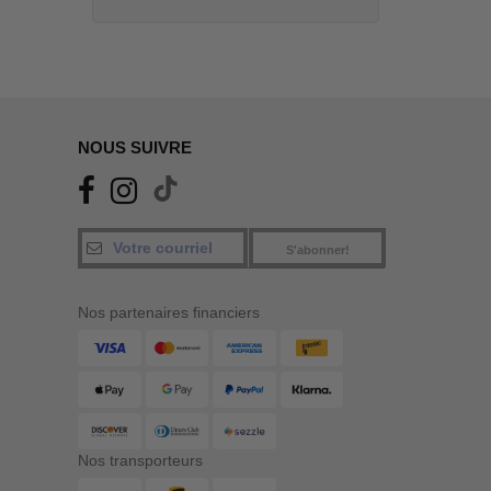
NOUS SUIVRE
S'abonner!
Nos partenaires financiers
Nos transporteurs