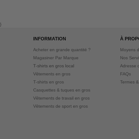
}
INFORMATION
À PROP
Acheter en grande quantité ?
Moyens d
Magasiner Par Marque
Nos Serv
T-shirts en gros local
Adresse d
Vêtements en gros
FAQs
T-shirts en gros
Termes &
Casquettes & tuques en gros
Vêtements de travail en gros
Vêtements de sport en gros