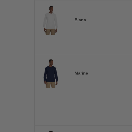
Blanc
Marine