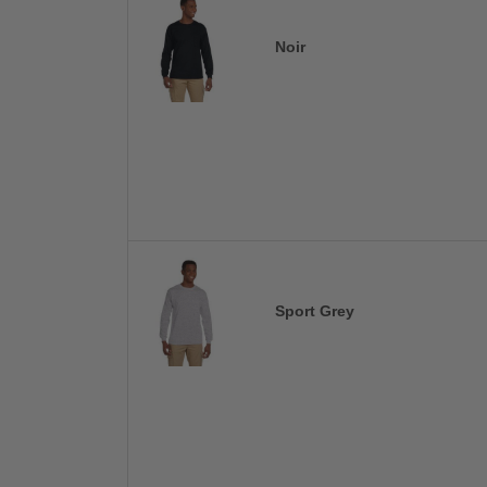
Noir
Sport Grey