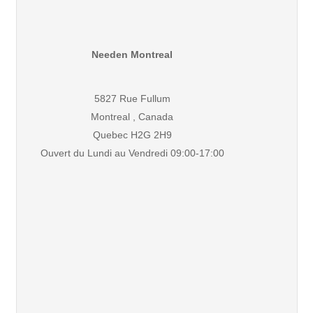
Needen Montreal
5827 Rue Fullum
Montreal , Canada
Quebec H2G 2H9
Ouvert du Lundi au Vendredi 09:00-17:00