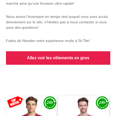
marché ainsi qu'une livraison ultra rapide!
Nous avons l'inventaire en temps réel auquel vous avez accès
directement sur le site, n'hésitez pas à nous contacter si vous
avez des questions!
Faites de Needen votre expérience mode à St-Tite!
Allez voir les vêtements en gros