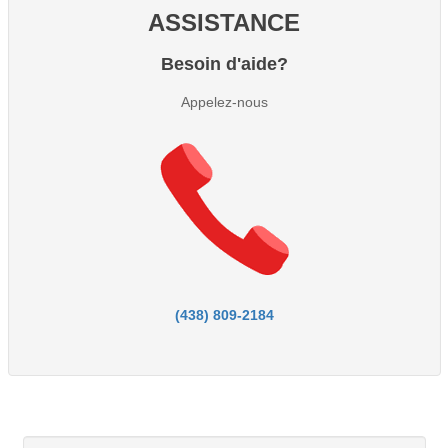
ASSISTANCE
Besoin d'aide?
Appelez-nous
(438) 809-2184