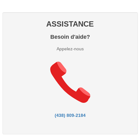
ASSISTANCE
Besoin d'aide?
Appelez-nous
(438) 809-2184