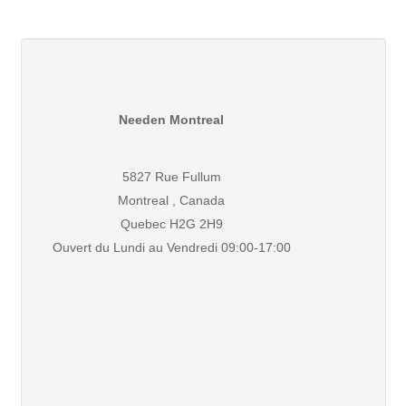
Needen Montreal
5827 Rue Fullum
Montreal , Canada
Quebec H2G 2H9
Ouvert du Lundi au Vendredi 09:00-17:00