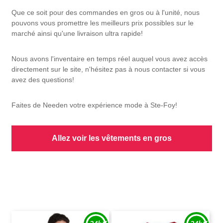
Que ce soit pour des commandes en gros ou à l'unité, nous
pouvons vous promettre les meilleurs prix possibles sur le
marché ainsi qu'une livraison ultra rapide!
Nous avons l'inventaire en temps réel auquel vous avez accès
directement sur le site, n'hésitez pas à nous contacter si vous
avez des questions!
Faites de Needen votre expérience mode à Ste-Foy!
Allez voir les vêtements en gros