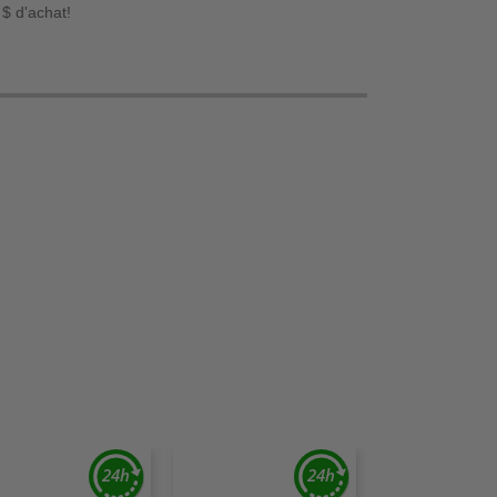
 $ d'achat!