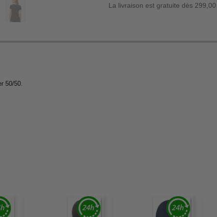
La livraison est gratuite dès 299,00
er 50/50.