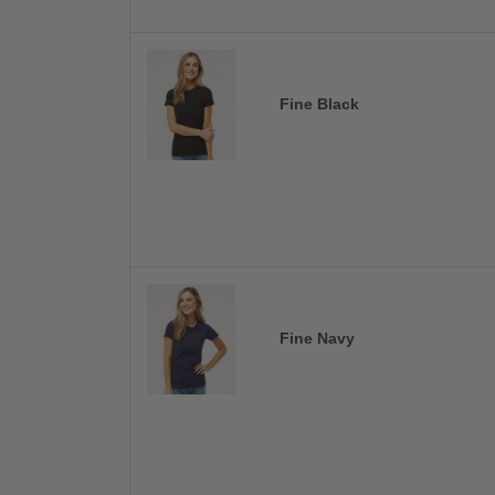
Fine Black
Fine Navy