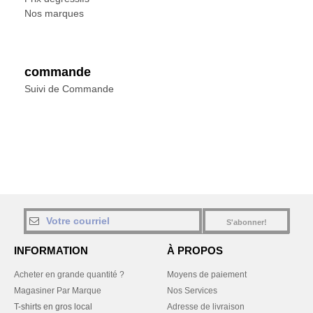
Nos marques
commande
Suivi de Commande
S'abonner!
INFORMATION
À PROPOS
Acheter en grande quantité ?
Moyens de paiement
Magasiner Par Marque
Nos Services
T-shirts en gros local
Adresse de livraison