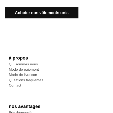
Acheter nos vêtements unis
à propos
Qui sommes nous
Mode de paiement
Mode de livraison
Questions fréquentes
Contact
nos avantages
Prix dégressifs