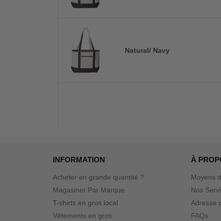
Natural/ Navy
INFORMATION
À PROP
Acheter en grande quantité ?
Moyens d
Magasiner Par Marque
Nos Serv
T-shirts en gros local
Adresse d
Vêtements en gros
FAQs