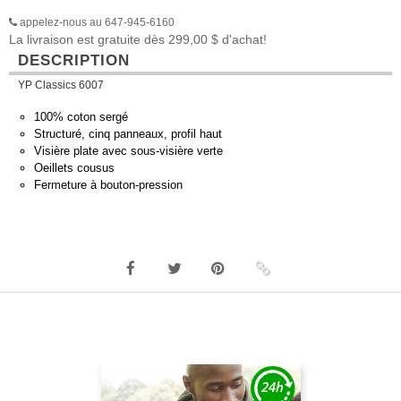
appelez-nous au 647-945-6160
La livraison est gratuite dès 299,00 $ d'achat!
DESCRIPTION
YP Classics 6007
100% coton sergé
Structuré, cinq panneaux, profil haut
Visière plate avec sous-visière verte
Oeillets cousus
Fermeture à bouton-pression