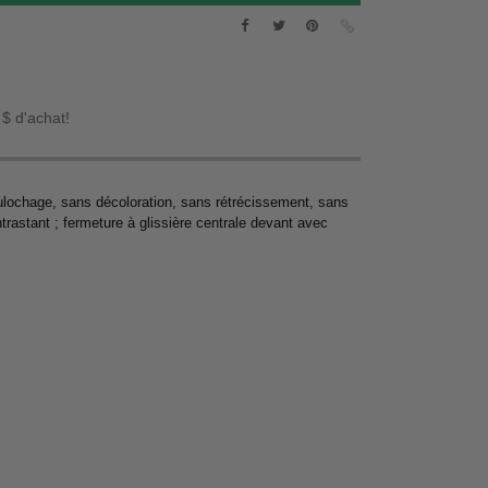
 $ d'achat!
lochage, sans décoloration, sans rétrécissement, sans
trastant ; fermeture à glissière centrale devant avec