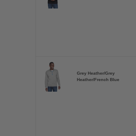
Grey Heather/Grey
Heather/French Blue