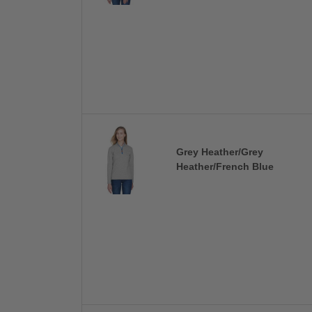
Grey Heather/Grey
Heather/French Blue